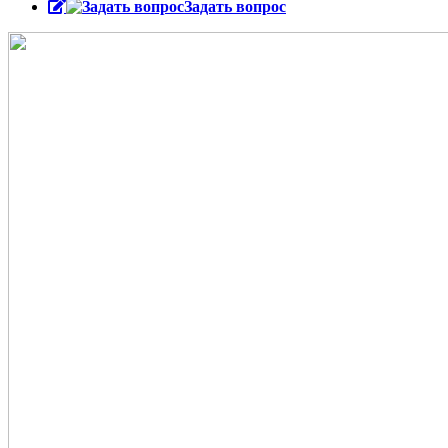
Задать вопрос