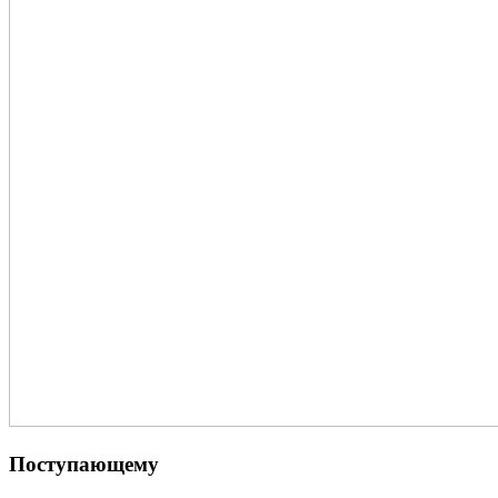
Поступающему