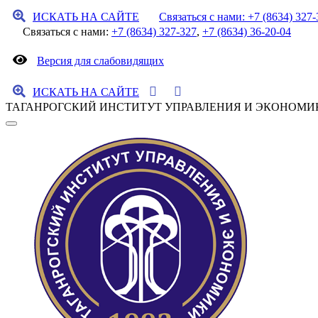
ИСКАТЬ НА САЙТЕ
Связаться с нами: +7 (8634) 327-
Связаться с нами:
+7 (8634) 327-327
,
+7 (8634) 36-20-04
Версия для слабовидящих
ИСКАТЬ НА САЙТЕ
ТАГАНРОГСКИЙ ИНСТИТУТ УПРАВЛЕНИЯ И ЭКОНОМИ