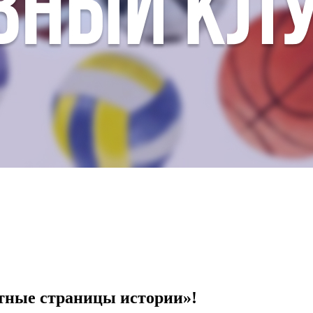
тные страницы истории»!