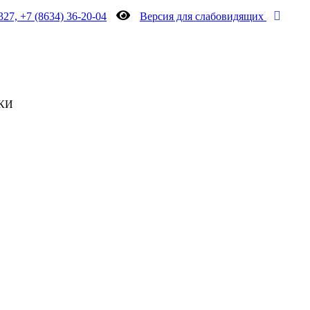
327, +7 (8634) 36-20-04
Версия для слабовидящих
КИ