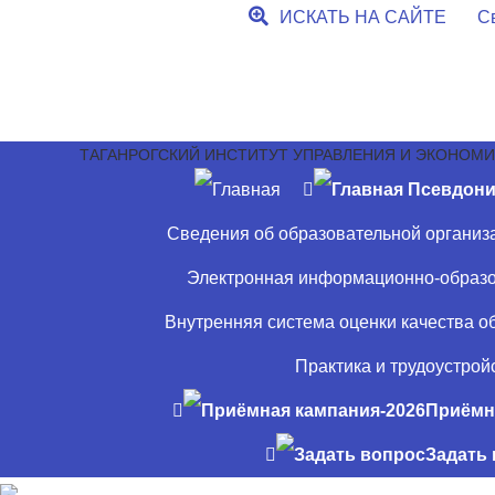
ИСКАТЬ НА САЙТЕ
Св
ТАГАНРОГСКИЙ ИНСТИТУТ УПРАВЛЕНИЯ И ЭКОНОМ
Сведения об образовательной организ
Электронная информационно-образо
Внутренняя система оценки качества о
Практика и трудоустрой
Приёмн
Задать