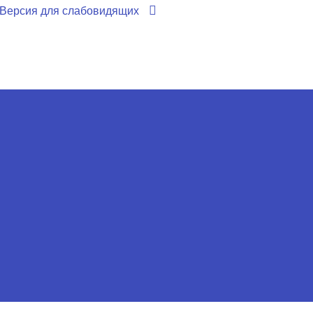
Версия для слабовидящих