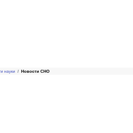
и науки
Новости СНО