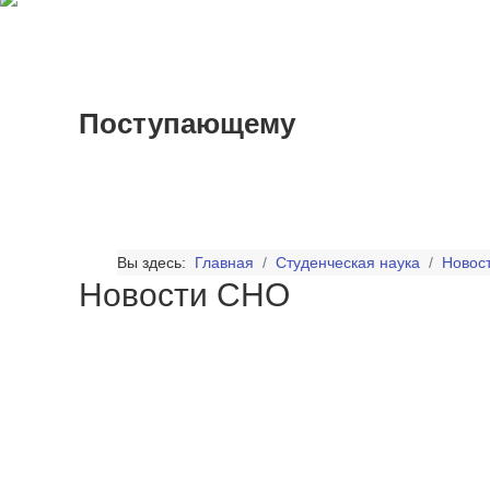
Поступающему
Вы здесь:
Главная
Студенческая наука
Новост
Новости СНО