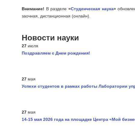
Внимание!
В разделе
«
Студенческая наука
»
обновлен
заочная, дистанционная (онлайн).
Новости науки
27
июля
Поздравляем с Днем рождения!
27
мая
Успехи студентов в рамках работы Лаборатории уп
27
мая
14-15 мая 2026 года на площадке Центра «Мой бизн