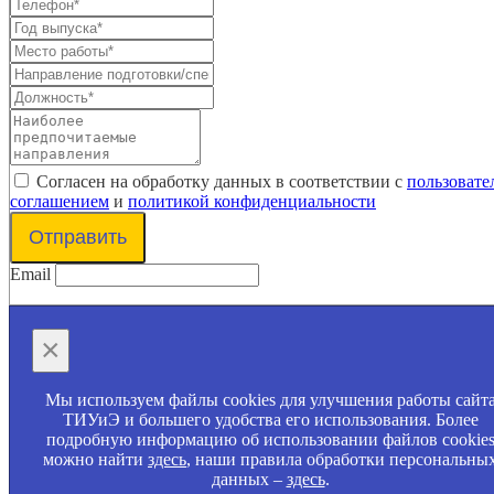
Согласен на обработку данных в соответствии с
пользовате
соглашением
и
политикой конфиденциальности
Отправить
Email
×
Мы используем файлы cookies для улучшения работы сайт
ТИУиЭ и большего удобства его использования. Более
подробную информацию об использовании файлов cookie
можно найти
здесь
, наши правила обработки персональны
данных –
здесь
.