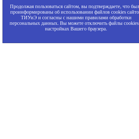
Продолжая пользоваться сайтом, вы подтверждаете, что бы
проинформированы об использовании файлов cookies сайт
ТИУиЭ и согласны с нашими правилами обработки
персональных данных. Вы можете отключить файлы cookies
настройках Вашего браузера.