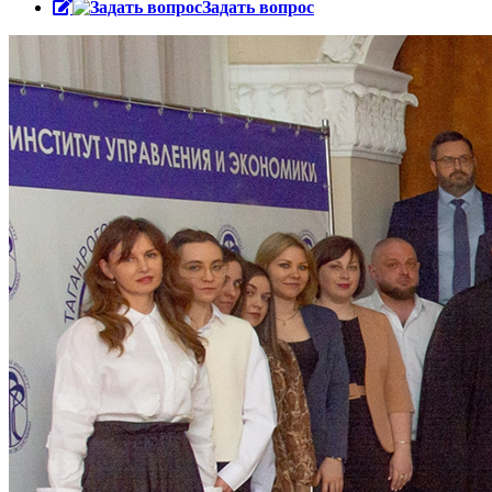
Задать вопрос