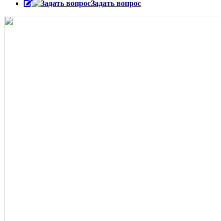
Задать вопрос