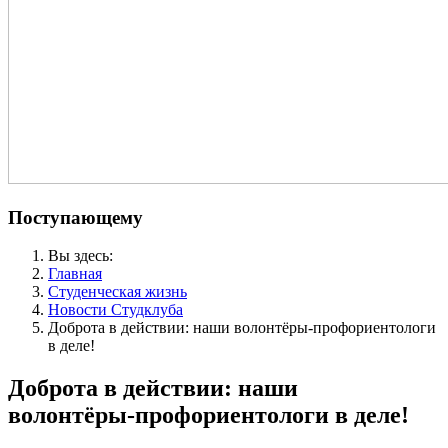
Поступающему
Вы здесь:
Главная
Студенческая жизнь
Новости Студклуба
Доброта в действии: наши волонтёры‑профориентологи
в деле!
Доброта в действии: наши
волонтёры‑профориентологи в деле!