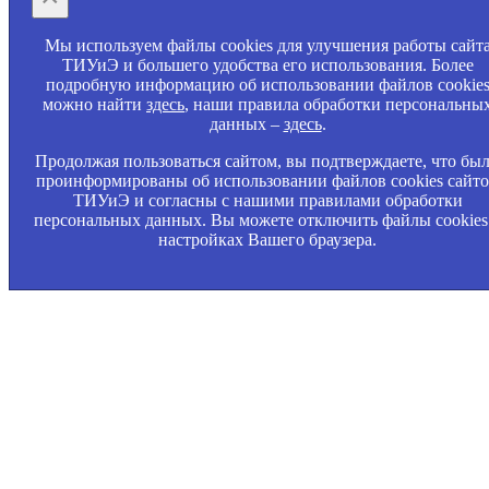
Мы используем файлы cookies для улучшения работы сайт
ТИУиЭ и большего удобства его использования. Более
подробную информацию об использовании файлов cookie
можно найти
здесь
, наши правила обработки персональны
данных –
здесь
.
Продолжая пользоваться сайтом, вы подтверждаете, что бы
проинформированы об использовании файлов cookies сайт
ТИУиЭ и согласны с нашими правилами обработки
персональных данных. Вы можете отключить файлы cookies
настройках Вашего браузера.