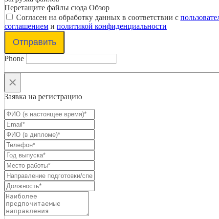
Перетащите файлы сюда
Обзор
Согласен на обработку данных в соответствии с
пользовате
соглашением
и
политикой конфиденциальности
Отправить
Phone
×
Заявка на регистрацию