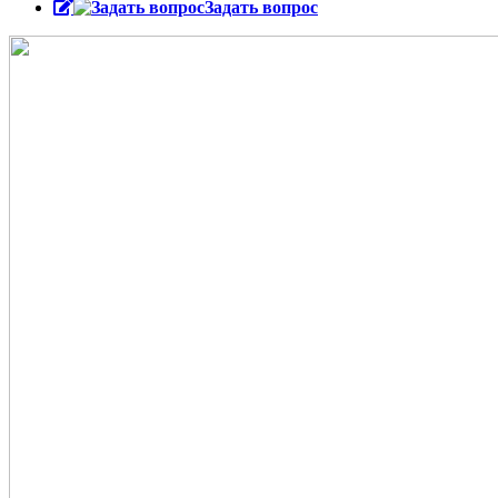
Задать вопрос