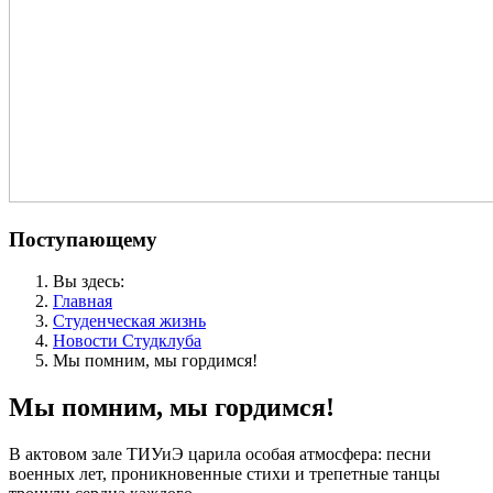
Поступающему
Вы здесь:
Главная
Студенческая жизнь
Новости Студклуба
Мы помним, мы гордимся!
Мы помним, мы гордимся!
В актовом зале ТИУиЭ царила особая атмосфера: песни
военных лет, проникновенные стихи и трепетные танцы