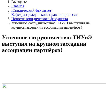
Вы здесь:
Главная
Юридический факультет
Кафедра гражданского права и процесса
Новости юридического факультета
Успешное сотрудничество: ТИУиЭ выступил на
крупном заседании ассоциации партнёров!
Успешное сотрудничество: ТИУиЭ
выступил на крупном заседании
ассоциации партнёров!