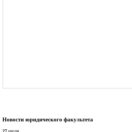
Новости юридического факультета
27
июля