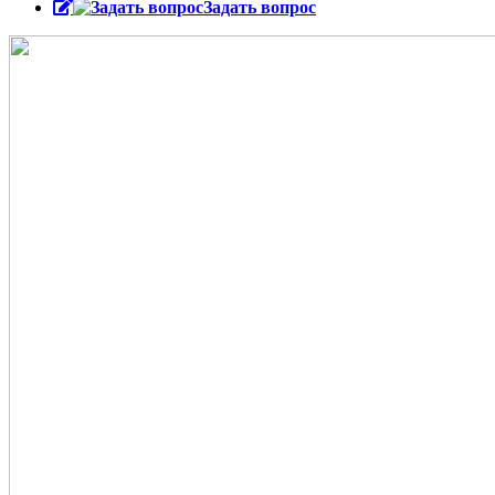
Задать вопрос