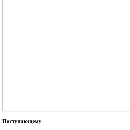
Поступающему