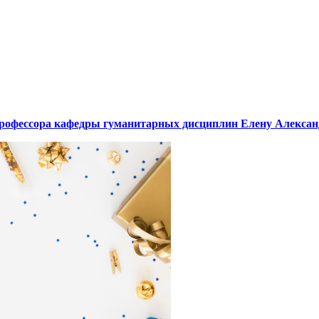
, профессора кафедры гуманитарных дисциплин Елену Алекса