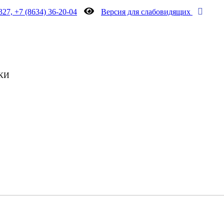
327, +7 (8634) 36-20-04
Версия для слабовидящих
КИ