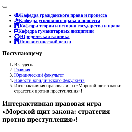
Кафедра гражданского права и процесса
Кафедра уголовного права и процесса
Кафедра теории и истории государства и права
Кафедра гуманитарных дисциплин
Юридическая клиника
Лингвистический центр
Поступающему
Вы здесь:
Главная
Юридический факультет
Новости юридического факультета
Интерактивная правовая игра «Морской щит закона:
стратегия против преступления»!
Интерактивная правовая игра
«Морской щит закона: стратегия
против преступления»!