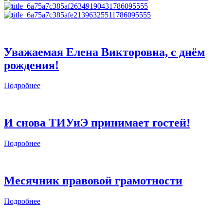
Уважаемая Елена Викторовна, с днём
рождения!
Подробнее
И снова ТИУиЭ принимает гостей!
Подробнее
Месячник правовой грамотности
Подробнее