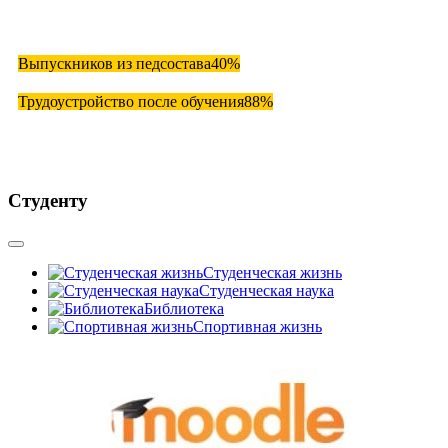
Выпускников из педсостава
40%
Трудоустройство после обучения
88%
Студенту
Студенческая жизнь
Студенческая наука
Библиотека
Спортивная жизнь