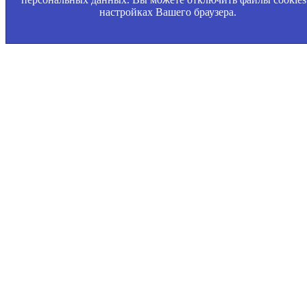
настройках Вашего браузера.