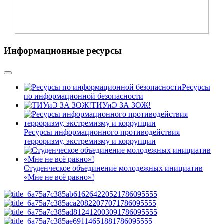
Информационные ресурсы
Ресурсы
по информационной безопасности
ТИУиЭ ЗА ЗОЖ!
Ресурсы информационного противодействия
терроризму, экстремизму и коррупции
Студенческое объединение молодежных инициатив
«Мне не всё равно»!