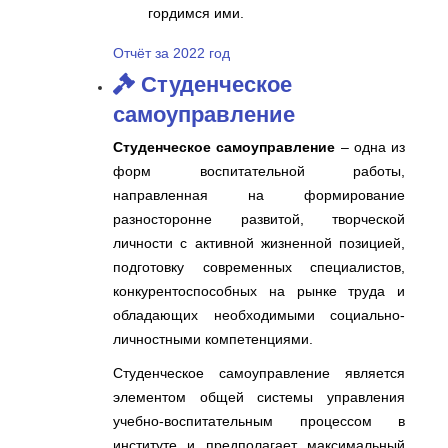
гордимся ими.
Отчёт за 2022 год
Студенческое
самоуправление
Студенческое самоуправление
– одна из
форм воспитательной работы,
направленная на формирование
разносторонне развитой, творческой
личности с активной жизненной позицией,
подготовку современных специалистов,
конкурентоспособных на рынке труда и
обладающих необходимыми социально-
личностными компетенциями.
Студенческое самоуправление является
элементом общей системы управления
учебно-воспитательным процессом в
институте и предполагает максимальный