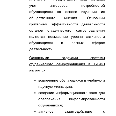
учет интересов, потребностей
обучающихся на основе изучения их
общественного мнения. Основным
критерием эффективности деятельности
органов студенческого самоуправления
является повышение уровня активности
обучающихся в разных сферах
деятельности.
Основными задачами системы
студенческого самоуправления в ТИУиЭ
являются
:
вовлечение обучающихся в учебную и
научную жизнь вуза;
создание информационного поля для
обеспечения информированности
обучающихся;
активное взаимодействие с