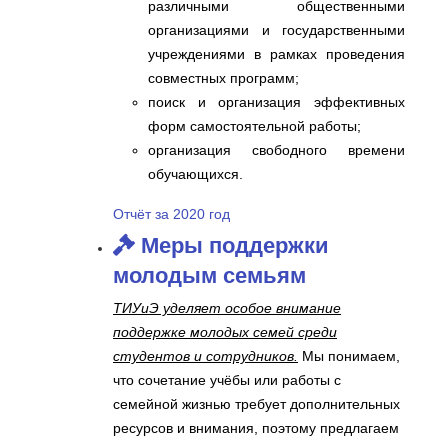
различными общественными
организациями и государственными
учреждениями в рамках проведения
совместных программ;
поиск и организация эффективных
форм самостоятельной работы;
организация свободного времени
обучающихся.
Отчёт за 2020 год
Меры поддержки
молодым семьям
ТИУиЭ уделяет особое внимание
поддержке молодых семей среди
студентов и сотрудников.
Мы понимаем,
что сочетание учёбы или работы с
семейной жизнью требует дополнительных
ресурсов и внимания, поэтому предлагаем