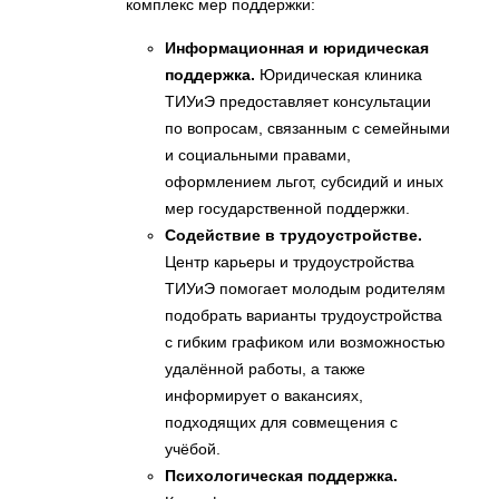
комплекс мер поддержки:
Информационная и юридическая
поддержка.
Юридическая клиника
ТИУиЭ предоставляет консультации
по вопросам, связанным с семейными
и социальными правами,
оформлением льгот, субсидий и иных
мер государственной поддержки.
Содействие в трудоустройстве.
Центр карьеры и трудоустройства
ТИУиЭ помогает молодым родителям
подобрать варианты трудоустройства
с гибким графиком или возможностью
удалённой работы, а также
информирует о вакансиях,
подходящих для совмещения с
учёбой.
Психологическая поддержка.