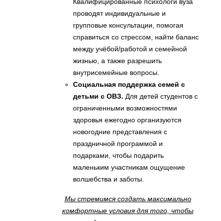
Квалифицированные психологи вуза
проводят индивидуальные и
групповые консультации, помогая
справиться со стрессом, найти баланс
между учёбой/работой и семейной
жизнью, а также разрешить
внутрисемейные вопросы.
Социальная поддержка семей с
детьми с ОВЗ.
Для детей студентов с
ограниченными возможностями
здоровья ежегодно организуются
новогодние представления с
праздничной программой и
подарками, чтобы подарить
маленьким участникам ощущение
волшебства и заботы.
Мы стремимся создать максимально
комфортные условия для того, чтобы