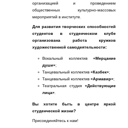
организацией и проведением
общественных культурно-массовых
мероприятий в институте.
Для развития творческих способностей
студентов в студенческом клубе
организована работа кружков
художественной самодеятельности:
Вокальный коллектив
«Мерцание
души»
;
Танцевальный коллектив
«Казбек»
;
Танцевальный коллектив
«Армавир»
;
Театральная студия
«Действующие
лица»
.
Вы хотите быть в центре яркой
студенческой жизни?
Присоединяйтесь к нам!