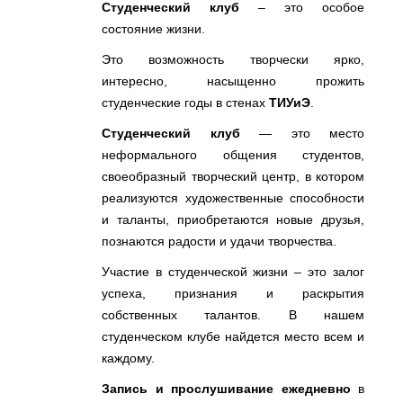
Студенческий клуб
– это особое
состояние жизни.
Это возможность творчески ярко,
интересно, насыщенно прожить
студенческие годы в стенах
ТИУиЭ
.
Студенческий клуб
— это место
неформального общения студентов,
своеобразный творческий центр, в котором
реализуются художественные способности
и таланты, приобретаются новые друзья,
познаются радости и удачи творчества.
Участие в студенческой жизни – это залог
успеха, признания и раскрытия
собственных талантов. В нашем
студенческом клубе найдется место всем и
каждому.
Запись и прослушивание ежедневно
в