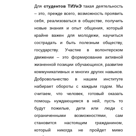
Для
студентов ТИУиЭ
такая деятельность
– это, прежде всего, возможность проявить
себя, реализоваться в обществе, получить
новые знания и опыт общения, который
крайне важен для молодежи, научиться
сострадать и быть полезным обществу,
государству. Участие в волонтерском
движении – это формирование активной
жизненной позиции обучающихся, развитие
коммуникативных и многих других навыков.
Добровольчество в нашем институте
набирает обороты с каждым годом. Мы
считаем, что человек, готовый оказать
помощь нуждающимся в ней, пусть то
будут пожилые, дети или люди с
ограниченными возможностями, сам
становится настоящим гражданином,
который никогда не пройдет мимо