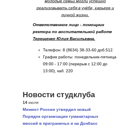
молодые семьи могли успешно
реализовывать себя в учёбе, карьере и
личной жизни.
Ответственное лицо - помощник
ректора по воспитательной работе
Терещенко Юлия Васильевна.
Телефон: 8 (8634) 38-33-60 доб.512.
График работы: понедельник-пятница
09:00 - 17:00 (перерыв с 12:00 до
13:00), каб. 220
Новости студклуба
14
июля
Минюст России утвердил новый
Порядок организации гуманитарных
миссий в приграничье и на Донбасс