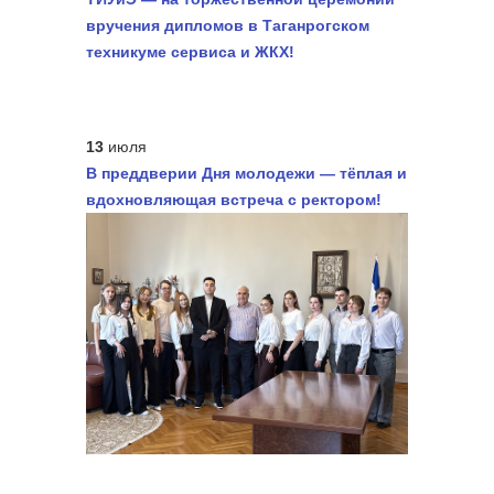
вручения дипломов в Таганрогском
техникуме сервиса и ЖКХ!
13
июля
В преддверии Дня молодежи — тёплая и
вдохновляющая встреча с ректором!