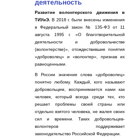
деятельность
Развитие волонтерского движения в
ТИУиЭ.
В 2018 г. были внесены изменения
в Федеральный закон № 135-ФЗ от 11
августа 1995 г. «О благотворительной
деятельности и добровольчестве
(волонтерстве)», отождествившие понятия
«доброволец» и «волонтер», признав их
равноценными.
В России значение слова «доброволец»
понятно любому. Каждый, кого называют
добровольцем, воспринимается нами как
человек, который всегда среди тех, кто
решает проблемы своей страны или
отдельно взятого человека, не жалея своих
сил и времени. Таких добровольцев-
волонтеров поддерживает
законодательство Российской Федерации.