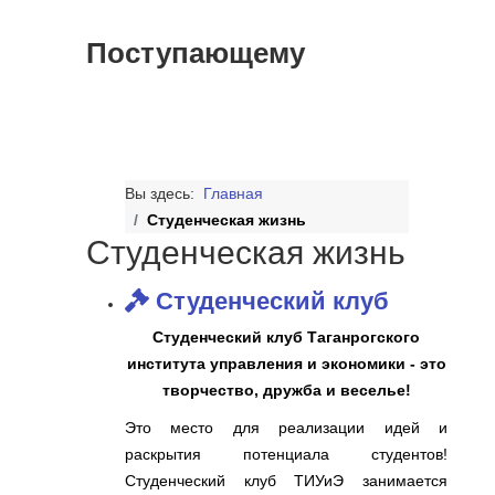
Поступающему
Вы здесь:
Главная
Студенческая жизнь
Студенческая жизнь
Студенческий клуб
Студенческий клуб Таганрогского
института управления и экономики - это
творчество, дружба и веселье!
Это место для реализации идей и
раскрытия потенциала студентов!
Студенческий клуб ТИУиЭ занимается