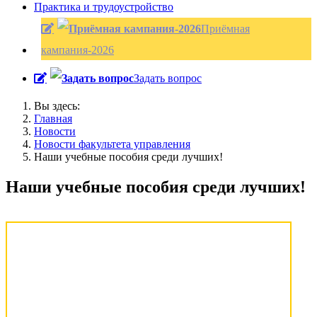
Практика и трудоустройство
Приёмная
кампания-2026
Задать вопрос
Вы здесь:
Главная
Новости
Новости факультета управления
Наши учебные пособия среди лучших!
Наши учебные пособия среди лучших!