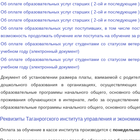
Об оплате образовательных услуг старших ( 2-ой и последующие )
Об оплате образовательных услуг старших ( 2-ой и последующие 
Об оплате образовательных услуг старших ( 2-ой и последующие 
Об оплате образовательных услуг поступивших, в том числе по
возможность продолжать обучение или поступать на обучение за 
Об оплате образовательных услуг студентами со статусом вете
учебном году
(электронный документ)
Об оплате образовательных услуг студентами со статусом вете
учебном году
(электронный документ)
Документ об установлении размера платы, взимаемой с родите
дошкольного образования в организациях, осуществляющих 
образовательные программы начального общего, основного общ
проживания обучающихся в интернате, либо за осуществление 
образовательные программы начального общего, основного общего
Реквизиты Таганрогского института управления и экономик
Оплата за обучение в кассе института производится с
понедельни