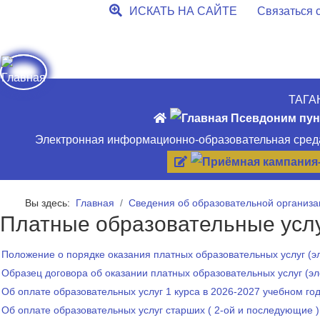
ИСКАТЬ НА САЙТЕ
Связаться с
ТАГА
Электронная информационно-образовательная сред
Вы здесь:
Главная
Сведения об образовательной организа
Платные образовательные усл
Положение о порядке оказания платных образовательных услуг
(э
Образец договора об оказании платных образовательных услуг
(э
Об оплате образовательных услуг 1 курса в 2026-2027 учебном го
Об оплате образовательных услуг старших ( 2-ой и последующие )