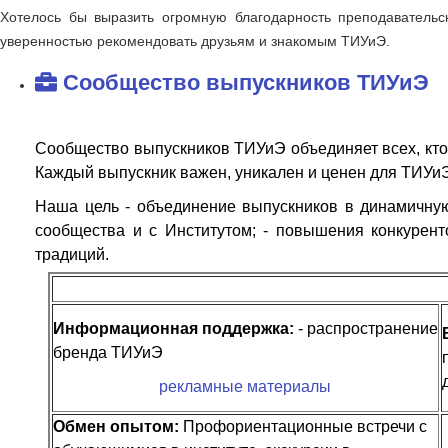
Хотелось бы выразить огромную благодарность преподавательс
уверенностью рекомендовать друзьям и знакомым ТИУиЭ.
Сообщество выпускников ТИУиЭ
Сообщество выпускников ТИУиЭ объединяет всех, кто 
Каждый выпускник важен, уникален и ценен для ТИУиЭ к
Наша цель - объединение выпускников в динамичну
сообщества и с Институтом;
- повышения конкурент
традиций.
Информационная поддержка:
- распространение
бренда ТИУиЭ
рекламные материалы
Обмен опытом:
Профориентационные встречи с