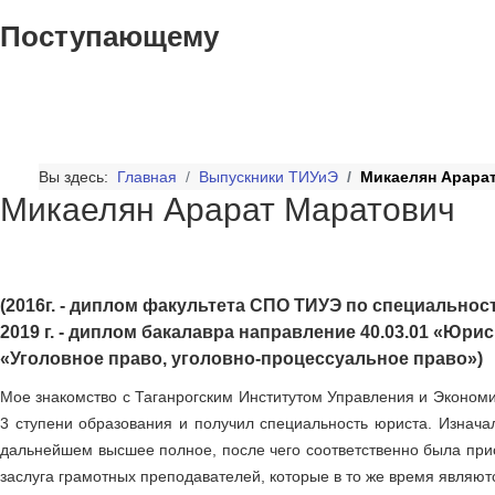
Поступающему
Вы здесь:
Главная
Выпускники ТИУиЭ
Микаелян Арара
Микаелян Арарат Маратович
(2016г. - диплом факультета СПО ТИУЭ по специальнос
2019 г. - диплом бакалавра направление 40.03.01 «Юри
«Уголовное право, уголовно-процессуальное право»)
Мое знакомство с Таганрогским Институтом Управления и Экономи
3 ступени образования и получил специальность юриста. Изнача
дальнейшем высшее полное, после чего соответственно была прис
заслуга грамотных преподавателей, которые в то же время являют