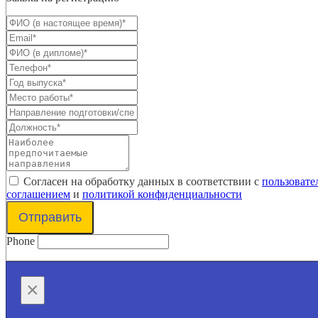
Согласен на обработку данных в соответствии с
пользовате
соглашением
и
политикой конфиденциальности
Отправить
Phone
×