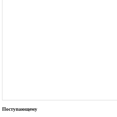
Поступающему