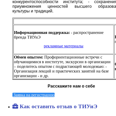
конкурентоспособности института;
- сохранен
приумножения ценностей высшего образова
культуры и традиций.
Информационная поддержка:
- распространение
бренда ТИУиЭ
рекламные материалы
Обмен опытом:
Профориентационные встречи с
обучающимися в институте, экскурсии в организации
– поделитесь опытом с подрастающей молодежью:
-
Организация лекций и практических занятий на базе
организации
- и др.
Расскажите нам о себе
Заявка на регистрацию
Как оставить отзыв о ТИУиЭ