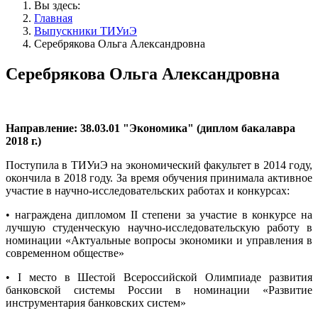
Вы здесь:
Главная
Выпускники ТИУиЭ
Серебрякова Ольга Александровна
Серебрякова Ольга Александровна
Направление: 38.03.01 "Экономика" (диплом бакалавра
2018 г.)
Поступила в ТИУиЭ на экономический факультет в 2014 году,
окончила в 2018 году. За время обучения принимала активное
участие в научно-исследовательских работах и конкурсах:
• награждена дипломом II cтепени за участие в конкурсе на
лучшую студенческую научно-исследовательскую работу в
номинации «Актуальные вопросы экономики и управления в
современном обществе»
• I место в Шестой Всероссийской Олимпиаде развития
банковской системы России в номинации «Развитие
инструментария банковских систем»