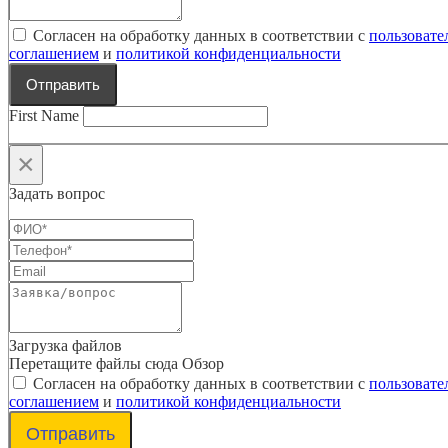
Согласен на обработку данных в соответствии с
пользовате
соглашением
и
политикой конфиденциальности
Отправить
First Name
×
Задать вопрос
Загрузка файлов
Перетащите файлы сюда
Обзор
Согласен на обработку данных в соответствии с
пользовате
соглашением
и
политикой конфиденциальности
Отправить