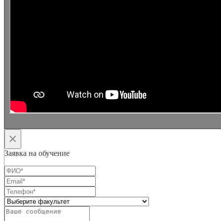
×
Заявка на обучение