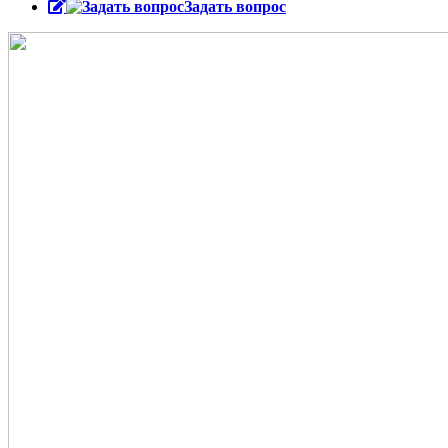
Задать вопрос