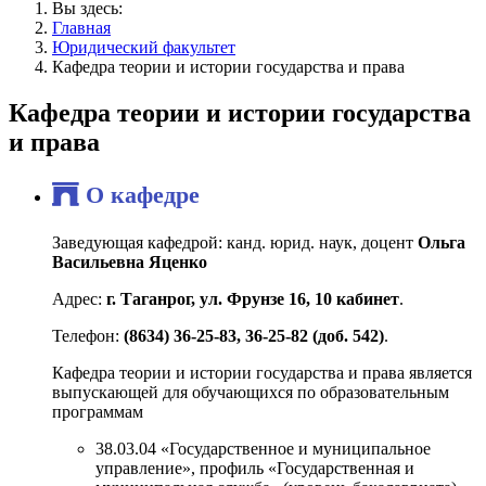
Вы здесь:
Главная
Юридический факультет
Кафедра теории и истории государства и права
Кафедра теории и истории государства
и права
О кафедре
Заведующая кафедрой: канд. юрид. наук, доцент
Ольга
Васильевна Яценко
Адрес:
г. Таганрог, ул. Фрунзе 16, 10 кабинет
.
Телефон:
(8634) 36-25-83, 36-25-82 (доб. 542)
.
Кафедра теории и истории государства и права является
выпускающей для обучающихся по образовательным
программам
38.03.04 «Государственное и муниципальное
управление», профиль «Государственная и