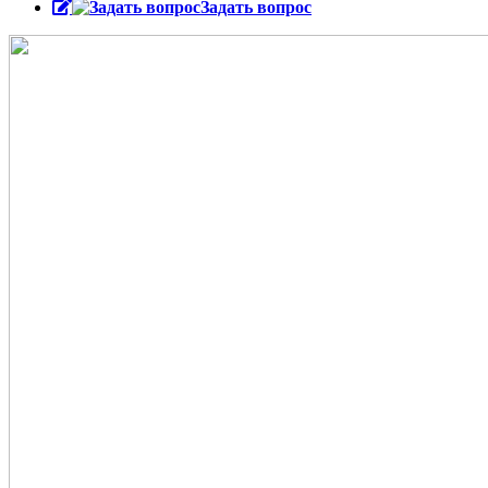
Задать вопрос