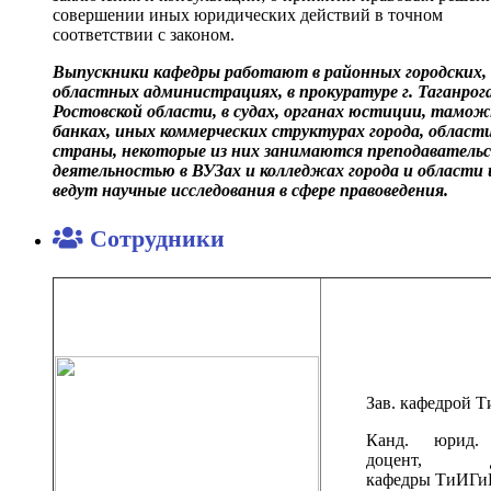
совершении иных юридических действий в точном
соответствии с законом.
Выпускники кафедры работают в районных городских,
областных администрациях, в прокуратуре г. Таганрог
Ростовской области, в судах, органах юстиции, тамож
банках, иных коммерческих структурах города, област
страны, некоторые из них занимаются преподавательс
деятельностью в ВУЗах и колледжах города и области 
ведут научные исследования в сфере правоведения.
Сотрудники
Зав. кафедрой 
Канд. юрид. 
доцент, д
кафедры ТиИГ