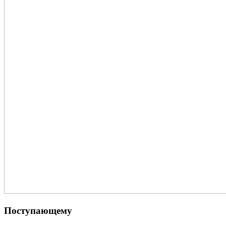
Поступающему