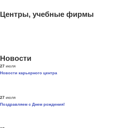
Центры, учебные фирмы
Новости
27
июля
Новости карьерного центра
27
июля
Поздравляем с Днем рождения!