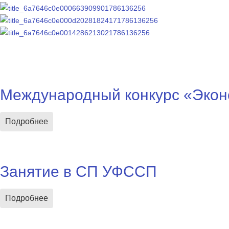
Международный конкурс «Эко
Подробнее
Занятие в СП УФССП
Подробнее