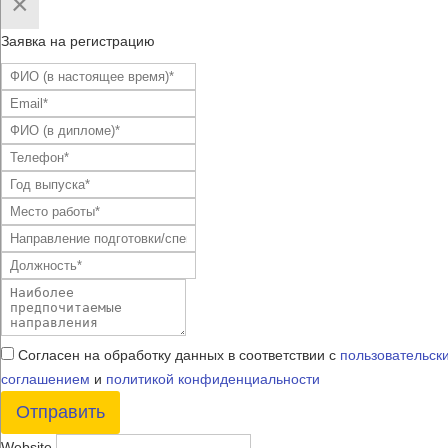
×
Заявка на регистрацию
Согласен на обработку данных в соответствии с
пользовательск
соглашением
и
политикой конфиденциальности
Отправить
Website