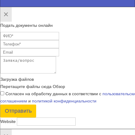
×
Подать документы онлайн
Загрузка файлов
Перетащите файлы сюда
Обзор
Согласен на обработку данных в соответствии с
пользовательск
соглашением
и
политикой конфиденциальности
Отправить
Website