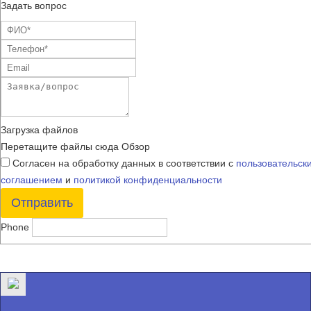
Задать вопрос
Загрузка файлов
Перетащите файлы сюда
Обзор
Согласен на обработку данных в соответствии с
пользовательск
соглашением
и
политикой конфиденциальности
Отправить
Phone