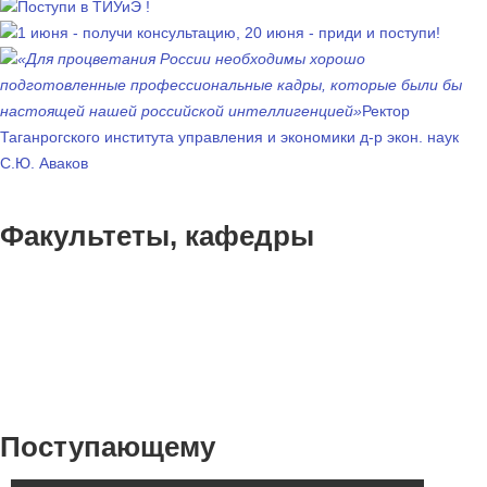
Поступи в ТИУиЭ !
1 июня - получи консультацию, 20 июня - приди и поступи!
«Для процветания России необходимы хорошо
подготовленные профессиональные кадры, которые были бы
настоящей нашей российской интеллигенцией»
Ректор
Таганрогского института управления и экономики д-р экон. наук
С.Ю. Аваков
Факультеты, кафедры
Поступающему