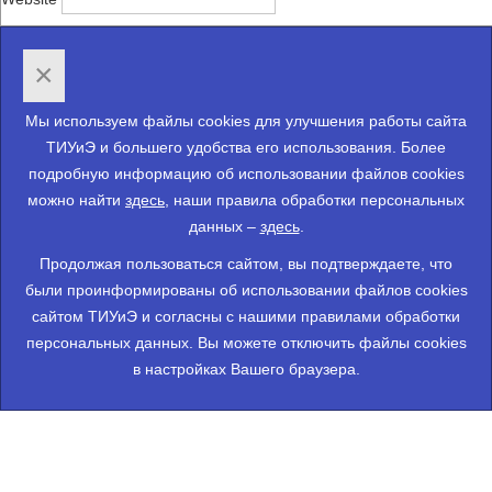
×
Мы используем файлы cookies для улучшения работы сайта
ТИУиЭ и большего удобства его использования. Более
подробную информацию об использовании файлов cookies
можно найти
здесь
, наши правила обработки персональных
данных –
здесь
.
Продолжая пользоваться сайтом, вы подтверждаете, что
были проинформированы об использовании файлов cookies
сайтом ТИУиЭ и согласны с нашими правилами обработки
персональных данных. Вы можете отключить файлы cookies
в настройках Вашего браузера.