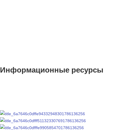
Информационные ресурсы