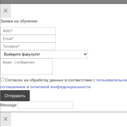
×
Заявка на обучение
Согласен на обработку данных в соответствии с
пользовательск
соглашением
и
политикой конфиденциальности
Отправить
Message
×